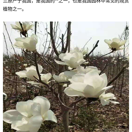
兰原产于我国，是我国的**之一，也是我国园林中常见的观赏
植物之一。