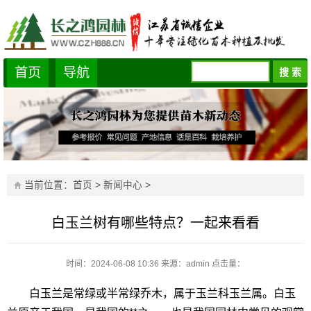
首页
导航
当前位置：
首页
>
新闻中心
>
白玉兰树有哪些特点？一起来看看
时间：2024-06-08 10:36
来源：admin
点击量：
白玉兰是常绿或半常绿乔木，属于玉兰科玉兰属。白玉