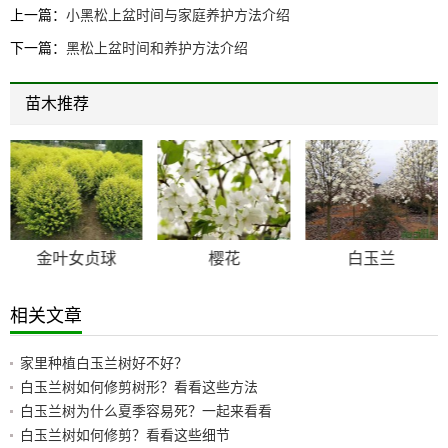
上一篇：
小黑松上盆时间与家庭养护方法介绍
下一篇：
黑松上盆时间和养护方法介绍
苗木推荐
金叶女贞球
樱花
白玉兰
相关文章
家里种植白玉兰树好不好？
白玉兰树如何修剪树形？看看这些方法
白玉兰树为什么夏季容易死？一起来看看
白玉兰树如何修剪？看看这些细节