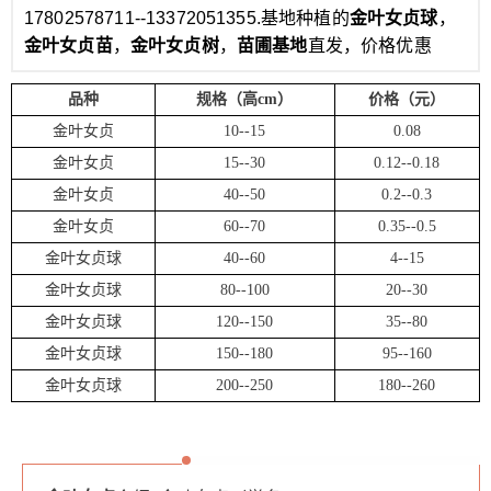
17802578711--13372051355.基地种植的
金叶女贞球
，
金叶女贞苗
，
金叶女贞树
，
苗圃基地
直发，价格优惠
品种
规格（高cm）
价格（元）
金叶女贞
10--15
0.08
金叶女贞
15--30
0.12--0.18
金叶女贞
40--50
0.2--0.3
金叶女贞
60--70
0.35--0.5
金叶女贞球
40--60
4--15
金叶女贞球
80--100
20--30
金叶女贞球
120--150
35--80
金叶女贞球
150--180
95--160
金叶女贞球
200--250
180--260