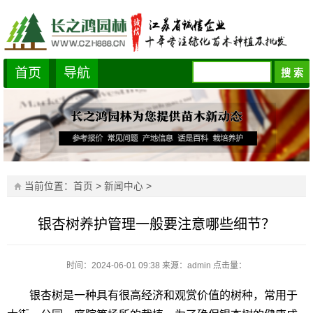
首页
导航
当前位置：
首页
>
新闻中心
>
银杏树养护管理一般要注意哪些细节？
时间：2024-06-01 09:38
来源：admin
点击量：
银杏树是一种具有很高经济和观赏价值的树种，常用于