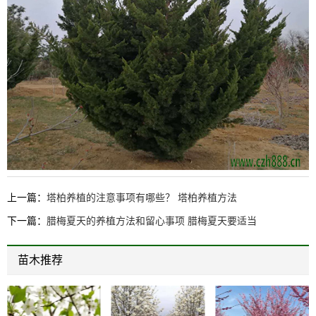
上一篇：
塔柏养植的注意事项有哪些？ 塔柏养植方法
下一篇：
腊梅夏天的养植方法和留心事项 腊梅夏天要适当
苗木推荐