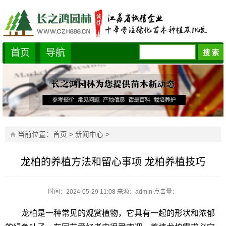
首页
导航
当前位置：
首页
>
新闻中心
>
龙柏的养植方法和留心事项 龙柏养植技巧
时间：2024-05-29 11:08
来源：admin
点击量：
龙柏是一种常见的观赏植物，它具有一起的形状和浓郁