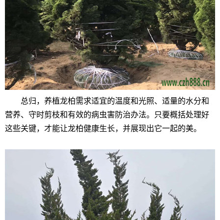
总归，养植龙柏需求适宜的温度和光照、适量的水分和
营养、守时剪枝和有效的病虫害防治办法。只要概括处理好
这些关键，才能让龙柏健康生长，并展现出它一起的美。