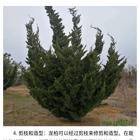
4. 剪枝和造型：龙柏可以经过剪枝来修剪和造型。在栽