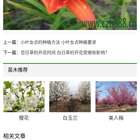
上一篇：
小叶女贞的种植方法 小叶女贞种植要求
下一篇：
百日草的开花时间 白日草的开花受哪些影响？
苗木推荐
樱花
白玉兰
美人梅
相关文章