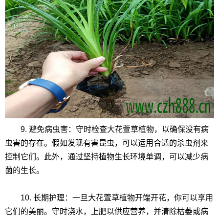
9. 避免病虫害：守时检查大花萱草植物，以确保没有病
虫害的存在。假如发现有害昆虫，可以运用合适的杀虫剂来
控制它们。此外，通过坚持植物生长环境单调，可以减少病
菌的生长。
10. 长期护理：一旦大花萱草植物开端开花，你可以享用
它们的美丽。守时浇水，上肥以供应营养，并清除枯萎或病