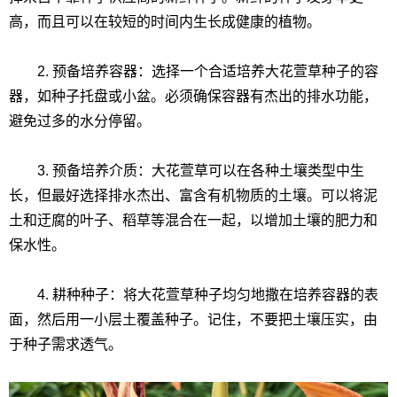
高，而且可以在较短的时间内生长成健康的植物。
2. 预备培养容器：选择一个合适培养大花萱草种子的容
器，如种子托盘或小盆。必须确保容器有杰出的排水功能，
避免过多的水分停留。
3. 预备培养介质：大花萱草可以在各种土壤类型中生
长，但最好选择排水杰出、富含有机物质的土壤。可以将泥
土和迂腐的叶子、稻草等混合在一起，以增加土壤的肥力和
保水性。
4. 耕种种子：将大花萱草种子均匀地撒在培养容器的表
面，然后用一小层土覆盖种子。记住，不要把土壤压实，由
于种子需求透气。