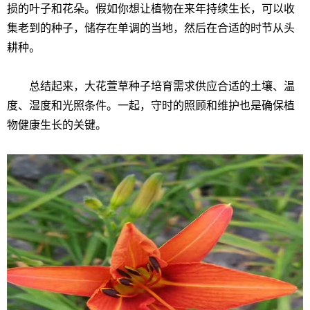
损的叶子和花朵。假如你想让植物在来年持续生长，可以收
集老到的种子，储存在单调的当地，然后在合适的时节从头
耕种。
总结起来，大花萱草种子培育需求供应合适的土壤、温
度、湿度和光照条件。一起，守时的照顾和维护也是确保植
物健康生长的关键。