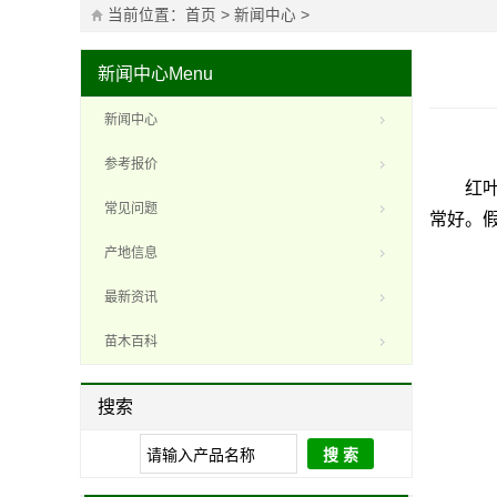
当前位置：
首页
>
新闻中心
>
新闻中心
Menu
新闻中心
参考报价
红叶石
常见问题
常好。
产地信息
最新资讯
苗木百科
搜索