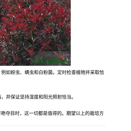
，例如蚜虫、螨虫和白粉菌。定时检查植物并采取恰
插，并保证坚持湿度和阳光照射恰当。
艳夺目时，这一切都是值得的。期望以上的栽培方