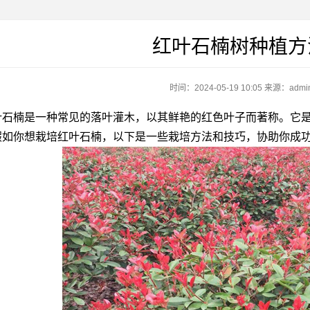
红叶石楠树种植方
时间：2024-05-19 10:05
来源：admi
楠是一种常见的落叶灌木，以其鲜艳的红色叶子而著称。它是
假如你想栽培红叶石楠，以下是一些栽培方法和技巧，协助你成