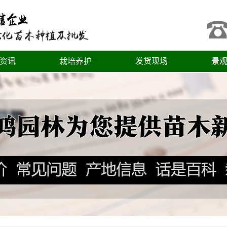
资讯
栽培养护
发货现场
景