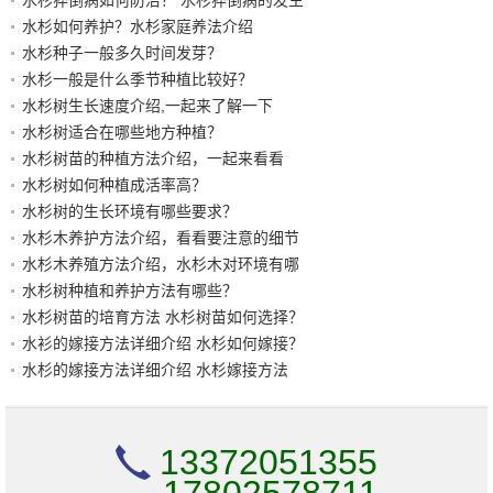
水杉如何养护？水杉家庭养法介绍
水杉种子一般多久时间发芽？
水杉一般是什么季节种植比较好？
水杉树生长速度介绍,一起来了解一下
水杉树适合在哪些地方种植？
水杉树苗的种植方法介绍，一起来看看
水杉树如何种植成活率高？
水杉树的生长环境有哪些要求？
水杉木养护方法介绍，看看要注意的细节
水杉木养殖方法介绍，水杉木对环境有哪
水杉树种植和养护方法有哪些？
水杉树苗的培育方法 水杉树苗如何选择？
水衫的嫁接方法详细介绍 水杉如何嫁接？
水杉的嫁接方法详细介绍 水杉嫁接方法
13372051355
17802578711