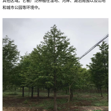
其他区域。它被广泛种植在湿地、河岸、湖泊周围以及山地
和城市公园等环境中。