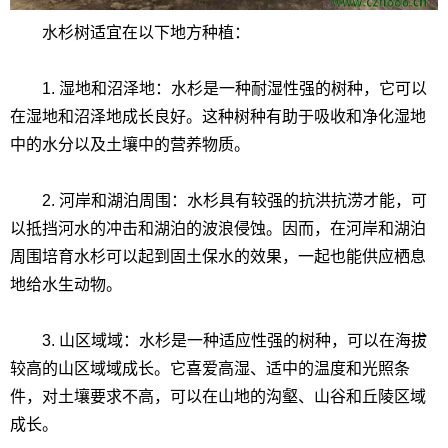
水杉树适宜在以下地方种植：
1. 湿地和沼泽地：水杉是一种耐湿性强的树种，它可以
在湿地和沼泽地成长良好。这种树种有助于吸收和净化湿地
中的水分以及土壤中的营养物质。
2. 河岸和湖泊周围：水杉具有较强的抗洪抗涝才能，可
以抵挡河水的冲击和湖泊的波浪侵蚀。因而，在河岸和湖泊
周围培育水杉可以起到固土保水的效果，一起也能供应栖息
地给水生动物。
3. 山区域域：水杉是一种适应性强的树种，可以在海拔
较高的山区域域成长。它喜爱高湿、适中的温度和光照条
件，对土壤要求不高，可以在山地的沟壑、山谷和丘陵区域
成长。