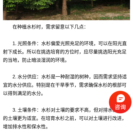
在种植水杉时，需求留意以下几点：
1. 光照条件：水杉偏爱光照充足的环境，可以在阳光直
射下成长。所以在挑选培育的方位时，应尽量挑选阳光充足
的当地，防止暗淡湿润的环境。
2. 水分供应：水杉是一种耐湿的树种，因而需求坚持适
宜的水分供应。特别是在干旱季节，需求确保水杉的根部可
以得到满足的水分。
3. 土壤条件：水杉对土壤的要求不高，但对排水性较好
的土壤更为适宜。在培育水杉之前，可以对土壤进行改进，
增加排水性和保水性。