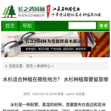
首页
导航
当前位置：
首页
>
新闻中心
>
水杉适合种植在哪些地方？ 水杉种植需要留意哪
时间：2024-05-15 10:44
来源：admin
点击量：
水杉是一种耐寒、喜湿的树种，首要散布在南边和亚洲