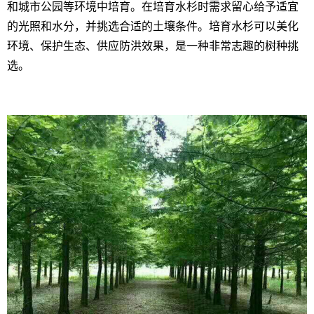
和城市公园等环境中培育。在培育水杉时需求留心给予适宜
的光照和水分，并挑选合适的土壤条件。培育水杉可以美化
环境、保护生态、供应防洪效果，是一种非常志趣的树种挑
选。