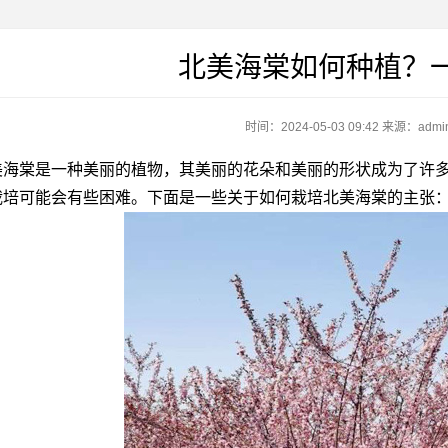
北美海棠如何种植？
时间：2024-05-03 09:42
来源：admi
棠是一种美丽的植物，其美丽的花朵和美丽的形状成为了许多
栽培可能会有些困难。下面是一些关于如何栽培北美海棠的主张