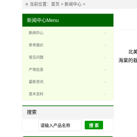
当前位置：
首页
>
新闻中心
>
新闻中心
Menu
新闻中心
参考报价
北美海
常见问题
海棠的
产地信息
最新资讯
苗木百科
搜索