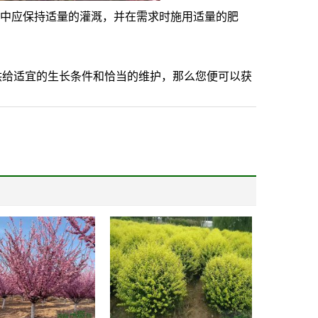
中应保持适量的灌溉，并在需求时施用适量的肥
给适宜的生长条件和恰当的维护，那么您便可以获