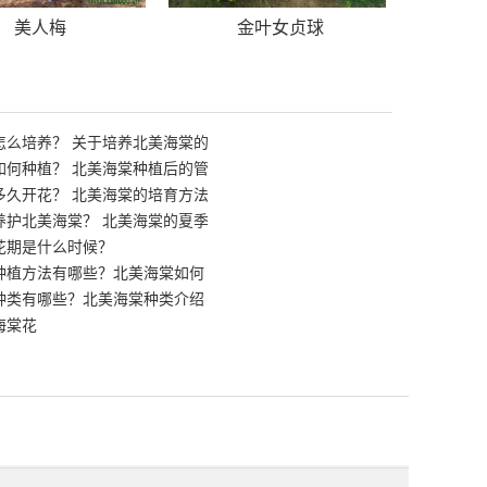
美人梅
金叶女贞球
怎么培养？ 关于培养北美海棠的
如何种植？ 北美海棠种植后的管
多久开花？ 北美海棠的培育方法
养护北美海棠？ 北美海棠的夏季
花期是什么时候？
种植方法有哪些？北美海棠如何
种类有哪些？北美海棠种类介绍
海棠花