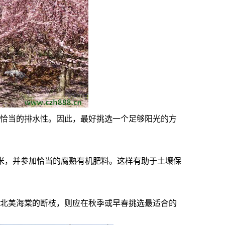
恰当的排水性。因此，最好挑选一个足够阳光的方
厘米，并参加恰当的腐熟有机肥料。这样有助于土壤保
北美海棠的断枝，则应在秋季或早春挑选最适合的