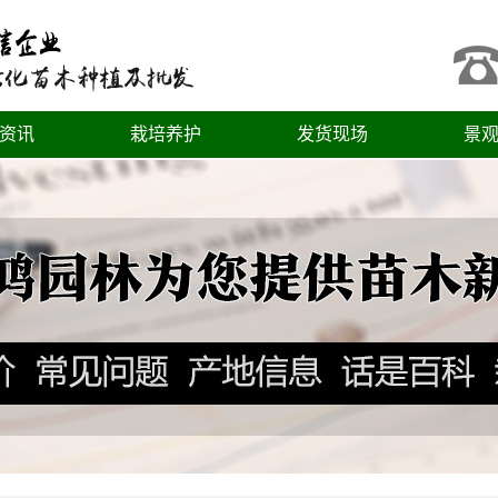
资讯
栽培养护
发货现场
景