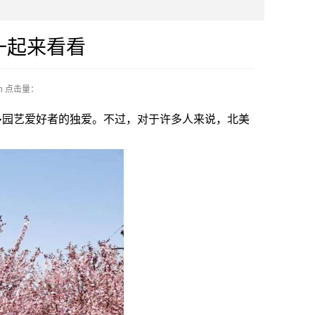
一起来看看
n
点击量：
园艺爱好者的独爱。不过，对于许多人来说，北美
：