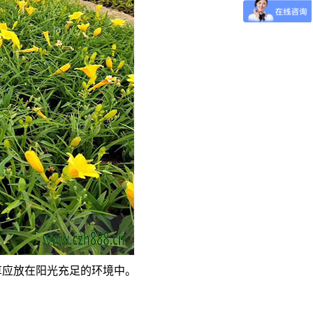
应放在阳光充足的环境中。