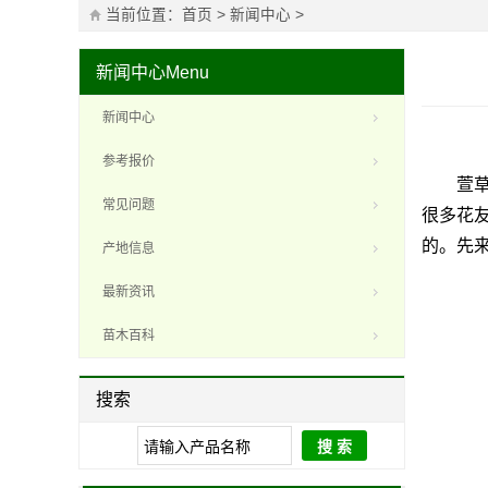
当前位置：
首页
>
新闻中心
>
新闻中心
Menu
新闻中心
参考报价
萱草，
常见问题
很多花
的。先
产地信息
最新资讯
苗木百科
搜索