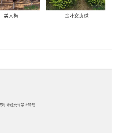
美人梅
金叶女贞球
一切权利 未经允许禁止转载