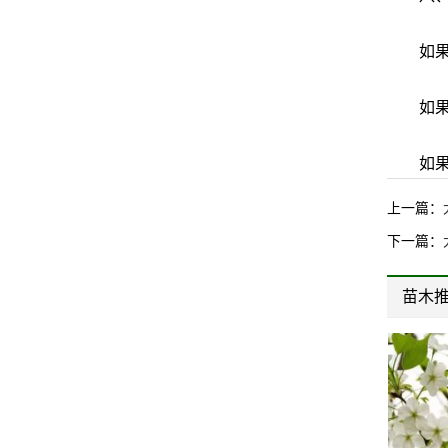
如果在
如果在
如果在
上一篇：
下一篇：
苗木