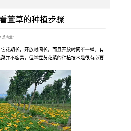
看萱草的种植步骤
n
点击量：
它花期长，开放时间长，而且开放时间不一样。有
花菜并不容易，但掌握黄花菜的种植技术是很有必要