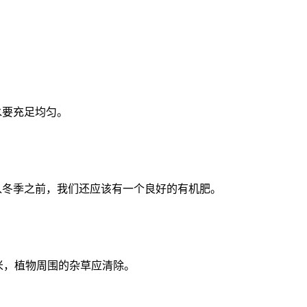
。
要充足均匀。
冬季之前，我们还应该有一个良好的有机肥。
，植物周围的杂草应清除。