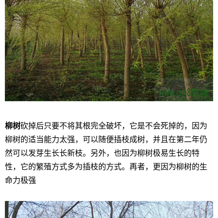
柳树
砍掉后只要不将其根完全破坏，它是不会死掉的，因为
柳树的适当能力太强，可以随便插枝成树，并且在第二年仍
然可以发芽生长长新枝。另外，也因为柳树极易生长的特
性，它的繁殖方式多为插枝的方式。再者，更因为柳树的生
命力极强