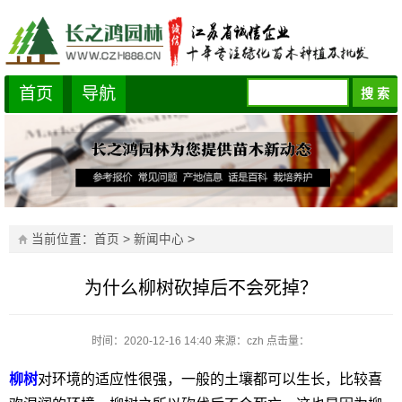
首页
导航
当前位置：
首页
>
新闻中心
>
为什么柳树砍掉后不会死掉？
时间：2020-12-16 14:40
来源：czh
点击量：
柳树
对环境的适应性很强，一般的土壤都可以生长，比较喜