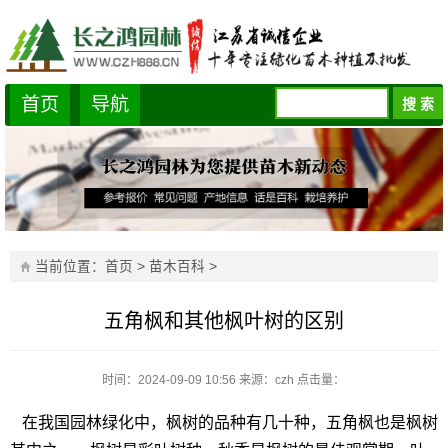
首页
导航
当前位置：
首页
>
苗木百科
>
五角枫和其他枫叶树的区别
时间：2024-09-09 10:56
来源：czh
点击量：
在我国园林绿化中，枫树的品种有几十种，五角枫也是枫树