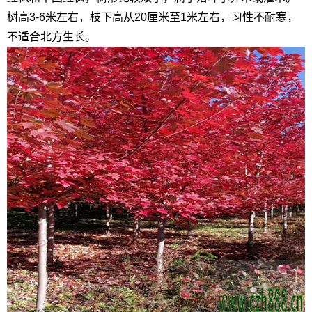
树高3-6米左右，枝下高从20厘米至1米左右，习性不耐寒，
不适合北方生长。