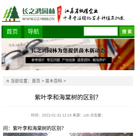
首页
导航
当前位置：
首页
>
苗木百科
>
紫叶李和海棠树的区别？
时间：2023-01-31 12:24
来源：czh
点击量：
问：紫叶李和海棠树的区别？