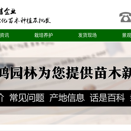
资讯
栽培养护
发货现场
景