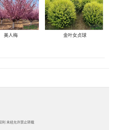
美人梅
金叶女贞球
一切权利 未经允许禁止转载