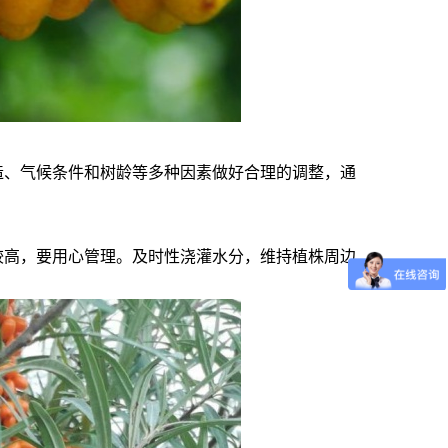
构造、气候条件和树龄等多种因素做好合理的调整，通
比较高，要用心管理。及时性浇灌水分，维持植株周边