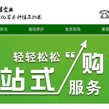
资讯
栽培养护
发货现场
景